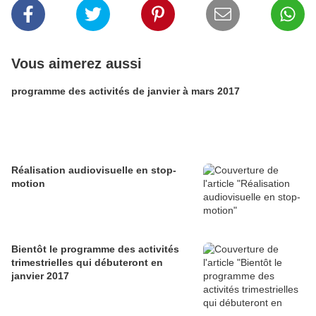
Vous aimerez aussi
programme des activités de janvier à mars 2017
Réalisation audiovisuelle en stop-
motion
Bientôt le programme des activités
trimestrielles qui débuteront en
janvier 2017