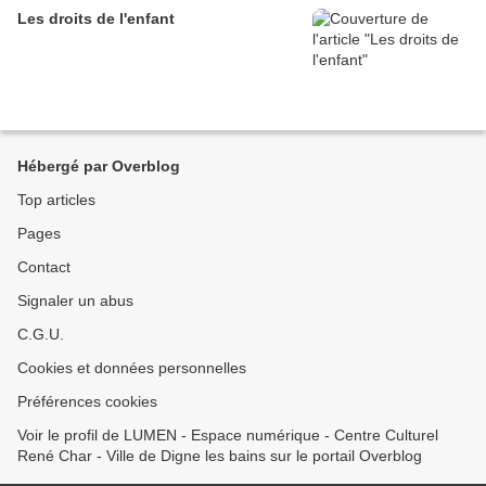
Les droits de l'enfant
Hébergé par Overblog
Top articles
Pages
Contact
Signaler un abus
C.G.U.
Cookies et données personnelles
Préférences cookies
Voir le profil de LUMEN - Espace numérique - Centre Culturel
René Char - Ville de Digne les bains sur le portail Overblog