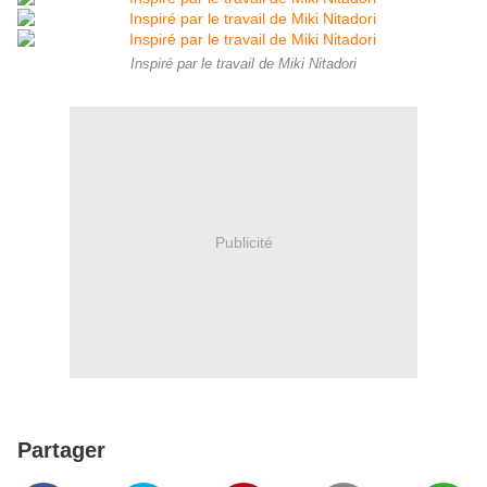
Inspiré par le travail de Miki Nitadori
Publicité
Partager