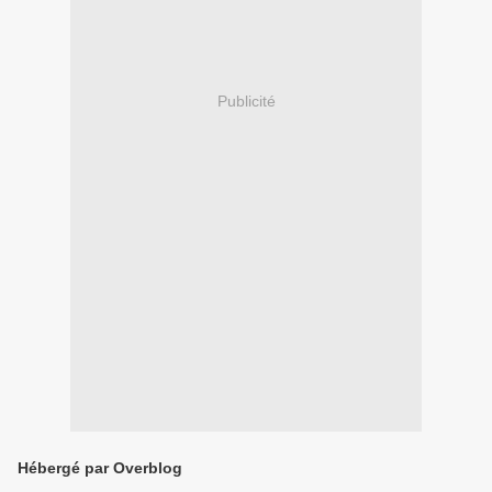
Publicité
Hébergé par Overblog