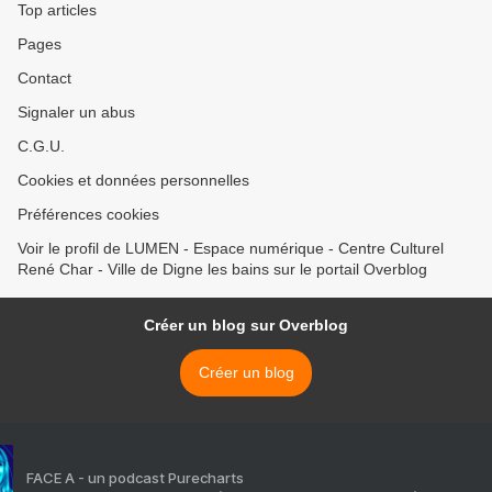
Top articles
Pages
Contact
Signaler un abus
C.G.U.
Cookies et données personnelles
Préférences cookies
Voir le profil de LUMEN - Espace numérique - Centre Culturel
René Char - Ville de Digne les bains sur le portail Overblog
Créer un blog sur Overblog
Créer un blog
FACE A - un podcast Purecharts