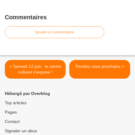
Commentaires
Ajouter un commentaire
< Samedi 12 juin : le centre
Rendez-vous prochains >
culturel s'expose !
Hébergé par Overblog
Top articles
Pages
Contact
Signaler un abus