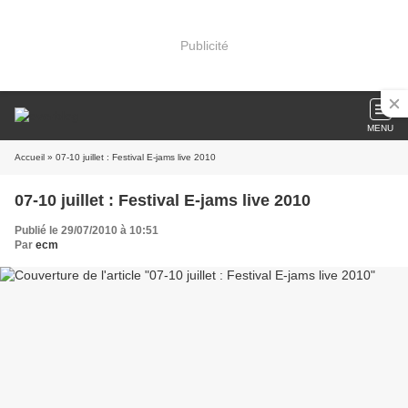
Publicité
MENU
Accueil
» 07-10 juillet : Festival E-jams live 2010
07-10 juillet : Festival E-jams live 2010
Publié le 29/07/2010 à 10:51
Par
ecm