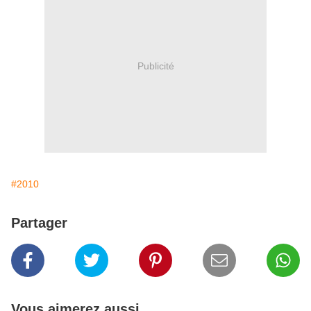
Publicité
#2010
Partager
Vous aimerez aussi