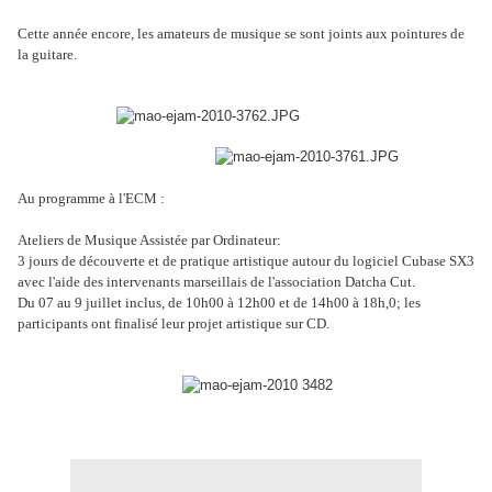
Cette année encore, les amateurs de musique se sont joints aux pointures de
la guitare.
Au programme à l'ECM :
Ateliers de Musique Assistée par Ordinateur:
3 jours de découverte et de pratique artistique autour du logiciel Cubase SX3
avec l'aide des intervenants marseillais de l'association Datcha Cut.
Du 07 au 9 juillet inclus, de 10h00 à 12h00 et de 14h00 à 18h,0; les
participants ont finalisé leur projet artistique sur CD.