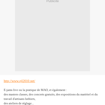
Publicité
http://www.ejl2010.net/
E-jams live ou la pratique de MAO, et également :
des masters classes, des concerts gratuits, des expositions du matériel et du
travail d'artisans luthiers,
des ateliers de réglage...