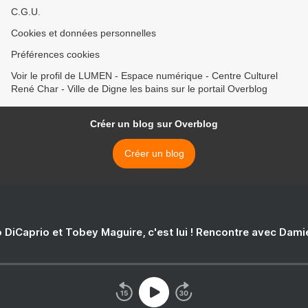
C.G.U.
Cookies et données personnelles
Préférences cookies
Voir le profil de LUMEN - Espace numérique - Centre Culturel
René Char - Ville de Digne les bains sur le portail Overblog
Créer un blog sur Overblog
Créer un blog
 DiCaprio et Tobey Maguire, c'est lui ! Rencontre avec Dam