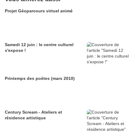
Projet Géoparcours virtuel animé
Samedi 12 juin : le centre culturel
s'expose !
Printemps des poètes (mars 2010)
Century Scream - Ateliers et
résidence artistique